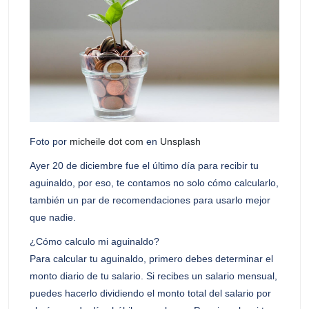
Foto por
micheile dot com
en
Unsplash
Ayer 20 de diciembre fue el último día para recibir tu
aguinaldo, por eso, te contamos no solo cómo calcularlo,
también un par de recomendaciones para usarlo mejor
que nadie.
¿Cómo calculo mi aguinaldo?
Para calcular tu aguinaldo, primero debes determinar el
monto diario de tu salario. Si recibes un salario mensual,
puedes hacerlo dividiendo el monto total del salario por