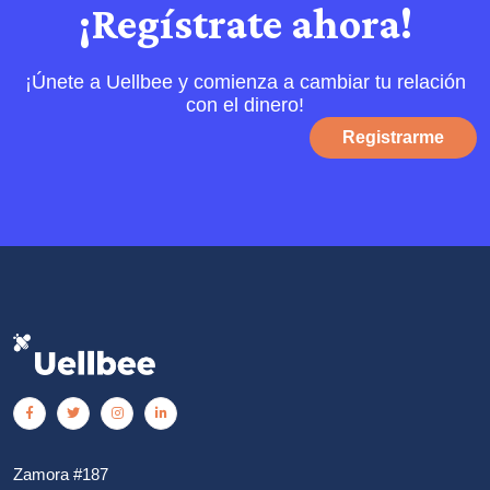
¡Regístrate ahora!
¡Únete a Uellbee y comienza a cambiar tu relación
con el dinero!
Registrarme
Zamora #187