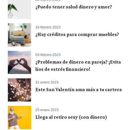
¿Puedo tener salud dinero y amor?
16 febrero 2023
¿Hay créditos para comprar muebles?
03 febrero 2023
¿Problemas de dinero en pareja? ¡Evita
líos de estrés financiero!
31 enero 2023
Este San Valentín ama más a tu cartera
25 enero 2023
Llega al retiro sexy (con dinero)