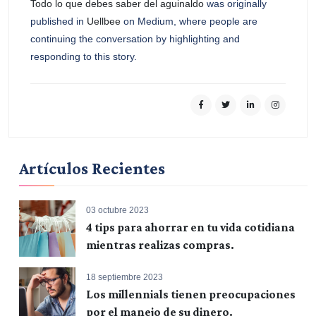
Todo lo que debes saber del aguinaldo
was originally
published in
Uellbee
on Medium, where people are
continuing the conversation by highlighting and
responding to this story.
Artículos Recientes
03 octubre 2023
4 tips para ahorrar en tu vida cotidiana
mientras realizas compras.
18 septiembre 2023
Los millennials tienen preocupaciones
por el manejo de su dinero.