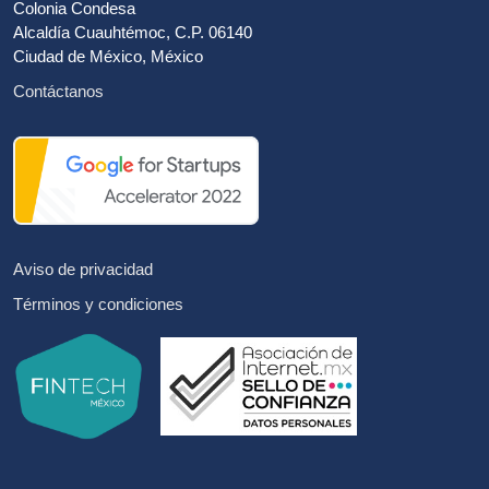
Colonia Condesa
Alcaldía Cuauhtémoc, C.P. 06140
Ciudad de México, México
Contáctanos
Aviso de privacidad
Términos y condiciones