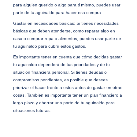
para alguien querido o algo para ti mismo, puedes usar
parte de tu aguinaldo para hacer esa compra.
Gastar en necesidades básicas: Si tienes necesidades
básicas que deben atenderse, como reparar algo en
casa o comprar ropa o alimentos, puedes usar parte de
tu aguinaldo para cubrir estos gastos.
Es importante tener en cuenta que cómo decidas gastar
tu aguinaldo dependerá de tus prioridades y de tu
situación financiera personal. Si tienes deudas o
compromisos pendientes, es posible que desees
priorizar el hacer frente a estos antes de gastar en otras
cosas. También es importante tener un plan financiero a
largo plazo y ahorrar una parte de tu aguinaldo para
situaciones futuras.