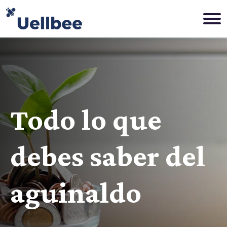
Todo lo que
debes saber del
aguinaldo