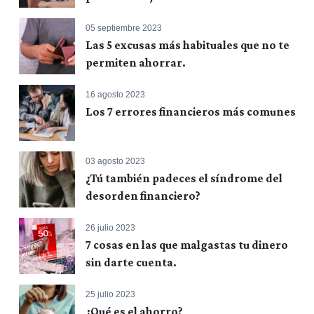
05 septiembre 2023
Las 5 excusas más habituales que no te
permiten ahorrar.
16 agosto 2023
Los 7 errores financieros más comunes
03 agosto 2023
¿Tú también padeces el síndrome del
desorden financiero?
26 julio 2023
7 cosas en las que malgastas tu dinero
sin darte cuenta.
25 julio 2023
¿Qué es el ahorro?