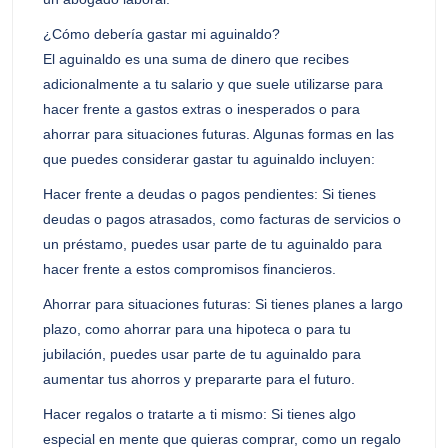
¿Cómo debería gastar mi aguinaldo?
El aguinaldo es una suma de dinero que recibes
adicionalmente a tu salario y que suele utilizarse para
hacer frente a gastos extras o inesperados o para
ahorrar para situaciones futuras. Algunas formas en las
que puedes considerar gastar tu aguinaldo incluyen:
Hacer frente a deudas o pagos pendientes: Si tienes
deudas o pagos atrasados, como facturas de servicios o
un préstamo, puedes usar parte de tu aguinaldo para
hacer frente a estos compromisos financieros.
Ahorrar para situaciones futuras: Si tienes planes a largo
plazo, como ahorrar para una hipoteca o para tu
jubilación, puedes usar parte de tu aguinaldo para
aumentar tus ahorros y prepararte para el futuro.
Hacer regalos o tratarte a ti mismo: Si tienes algo
especial en mente que quieras comprar, como un regalo