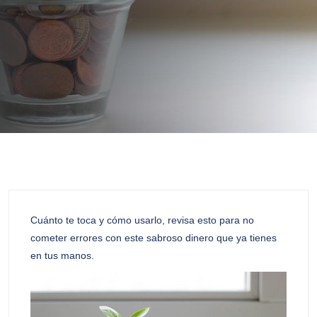
Cuánto te toca y cómo usarlo, revisa esto para no
cometer errores con este sabroso dinero que ya tienes
en tus manos.