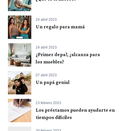
24 abril 2023
Un regalo para mamá
24 abril 2023
¿Primer depa?, ¿alcanza para
los muebles?
07 abril 2023
Un papá genial
23 febrero 2023
Los préstamos pueden ayudarte en
tiempos difíciles
20 febrero 2023