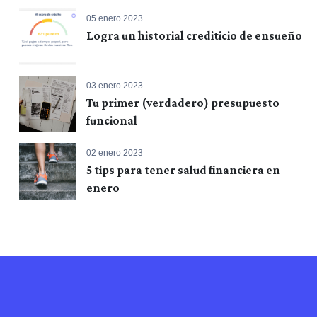
05 enero 2023
Logra un historial crediticio de ensueño
03 enero 2023
Tu primer (verdadero) presupuesto
funcional
02 enero 2023
5 tips para tener salud financiera en
enero