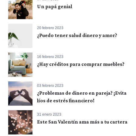
Un papá genial
20 febrero 2023
¿Puedo tener salud dinero y amor?
16 febrero 2023
¿Hay créditos para comprar muebles?
03 febrero 2023
¿Problemas de dinero en pareja? ¡Evita
líos de estrés financiero!
31 enero 2023
Este San Valentín ama más a tu cartera