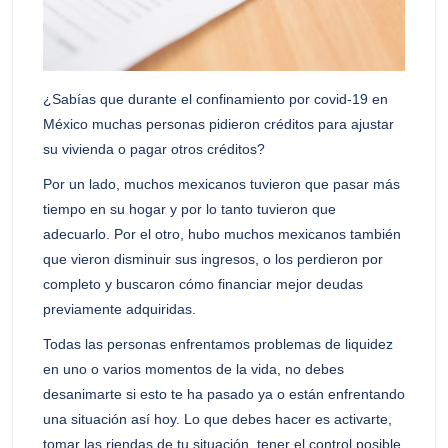
¿Sabías que durante el confinamiento por covid-19 en
México muchas personas pidieron créditos para ajustar
su vivienda o pagar otros créditos?
Por un lado, muchos mexicanos tuvieron que pasar más
tiempo en su hogar y por lo tanto tuvieron que
adecuarlo. Por el otro, hubo muchos mexicanos también
que vieron disminuir sus ingresos, o los perdieron por
completo y buscaron cómo financiar mejor deudas
previamente adquiridas.
Todas las personas enfrentamos problemas de liquidez
en uno o varios momentos de la vida, no debes
desanimarte si esto te ha pasado ya o están enfrentando
una situación así hoy.
Lo que debes hacer es activarte,
tomar las riendas de tu situación, tener el control posible