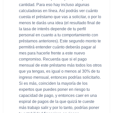
cantidad. Para eso hay incluso algunas
calculadoras en línea. Así podrás ver cuánto
cuesta el préstamo que vas a solicitar, o por lo
menos te darás una idea (el resultado final de
la tasa de interés depende de tu perfil
personal en cuanto a tu comportamiento con
préstamos anteriores). Este segundo monto te
permitirá entender cuánto deberás pagar al
mes para hacerle frente a este nuevo
compromiso. Recuerda que si el pago
mensual de este préstamo más todos los otros
que ya tengas, es igual o menos al 30% de tu
ingreso mensual, entonces podrías solicitarlo.
Si es más, coinciden la mayoría de los
expertos que puedes poner en riesgo tu
capacidad de pago, y entonces caer en una
espiral de pagos de la que quizá te cueste
más trabajo salir y por lo tanto, podrías poner