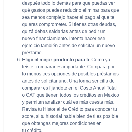
después todo lo demás para que puedas ver
qué gastos puedes reducir o eliminar para que
sea menos complejo hacer el pago al que te
quieres comprometer. Si tienes otras deudas,
quizá debas saldarlas antes de pedir un
nuevo financiamiento. Intenta hacer ese
ejercicio también antes de solicitar un nuevo
préstamo.
Elige el mejor producto para ti.
Como ya
leíste, comparar es importante. Compara por
lo menos tres opciones de posibles préstamos
antes de solicitar uno. Una forma sencilla de
comparar es fijándote en el Costo Anual Total
o CAT que tienen todos los créditos en México
y permiten analizar cuál es más cuesta más.
Revisa tu Historial de Crédito para conocer tu
score, si tu historial habla bien de ti es posible
que obtengas mejores condiciones en
tu crédito.