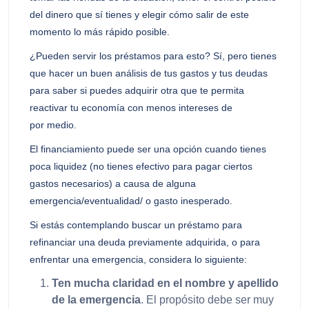
del dinero que sí tienes y elegir cómo salir de este
momento lo más rápido posible.
¿Pueden servir los préstamos para esto? Sí, pero tienes
que hacer un buen análisis de tus gastos y tus deudas
para saber si puedes adquirir otra que te permita
reactivar tu economía con menos intereses de
por medio.
El financiamiento puede ser una opción cuando tienes
poca liquidez (no tienes efectivo para pagar ciertos
gastos necesarios) a causa de alguna
emergencia/eventualidad/ o gasto inesperado.
Si estás contemplando buscar un préstamo para
refinanciar una deuda previamente adquirida, o para
enfrentar una emergencia, considera lo siguiente:
Ten mucha claridad en el nombre y apellido
de la emergencia
. El propósito debe ser muy