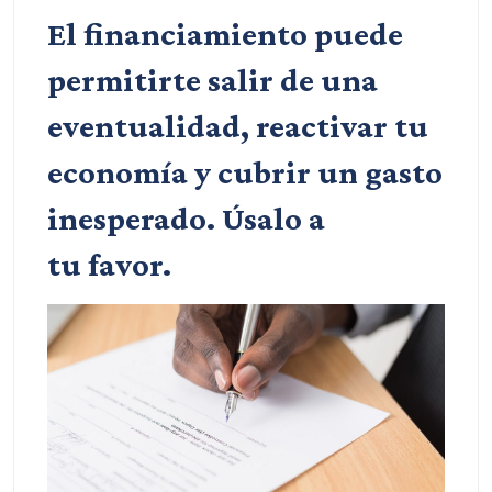
El financiamiento puede
permitirte salir de una
eventualidad, reactivar tu
economía y cubrir un gasto
inesperado. Úsalo a
tu favor.