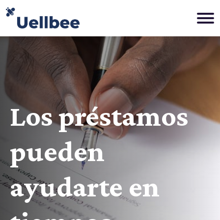
Los préstamos
pueden
ayudarte en