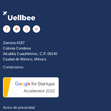
Zamora #187
Colonia Condesa
Alcaldía Cuauhtémoc, C.P. 06140
Ciudad de México, México
Contáctanos
Aviso de privacidad