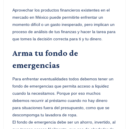
Aprovechar los productos financieros existentes en el
mercado en México puede permitirte enfrentar un
momento difícil o un gasto inesperado, pero implican un
proceso de análisis de tus finanzas y hacer la tarea para
que tomes la decisión correcta para ti y tu dinero.
Arma tu fondo de
emergencias
Para enfrentar eventualidades todos debemos tener un
fondo de emergencias que permita acceso a liquidez
cuando la necesitamos. Porque por eso muchos
debemos recurrir al préstamo cuando no hay dinero
para situaciones fuera del presupuesto, como que se
descompomga tu lavadora de ropa.
El fondo de emergencia debe ser un ahorro, invertido, al