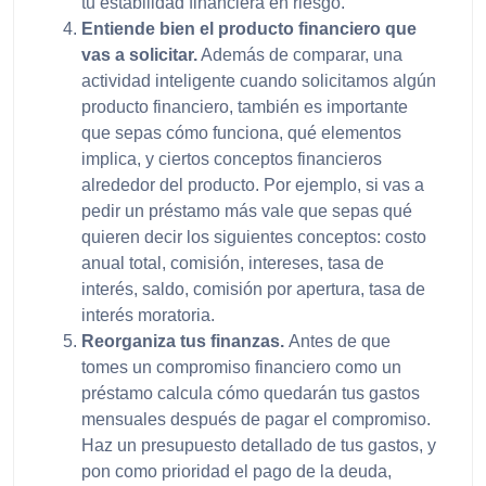
tu estabilidad financiera en riesgo.
Entiende bien el producto financiero que
vas a solicitar.
Además de comparar, una
actividad inteligente cuando solicitamos algún
producto financiero, también es importante
que sepas cómo funciona, qué elementos
implica, y ciertos conceptos financieros
alrededor del producto. Por ejemplo, si vas a
pedir un préstamo más vale que sepas qué
quieren decir los siguientes conceptos: costo
anual total, comisión, intereses, tasa de
interés, saldo, comisión por apertura, tasa de
interés moratoria.
Reorganiza tus finanzas.
Antes de que
tomes un compromiso financiero como un
préstamo calcula cómo quedarán tus gastos
mensuales después de pagar el compromiso.
Haz un presupuesto detallado de tus gastos, y
pon como prioridad el pago de la deuda,