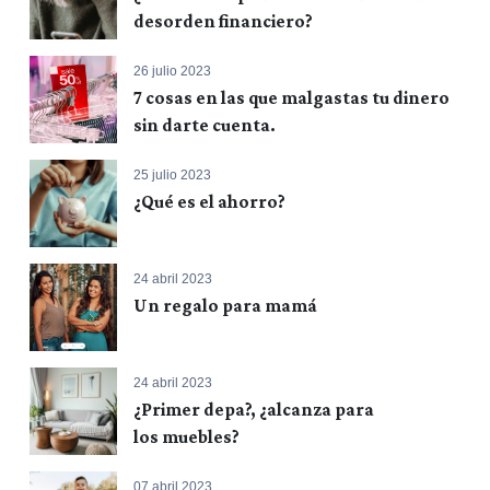
desorden financiero?
26 julio 2023
7 cosas en las que malgastas tu dinero
sin darte cuenta.
25 julio 2023
¿Qué es el ahorro?
24 abril 2023
Un regalo para mamá
24 abril 2023
¿Primer depa?, ¿alcanza para
los muebles?
07 abril 2023