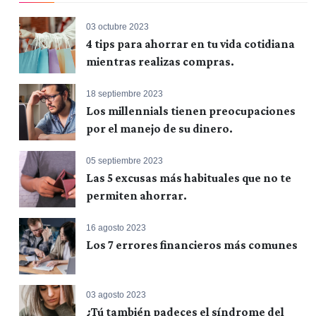
03 octubre 2023
4 tips para ahorrar en tu vida cotidiana
mientras realizas compras.
18 septiembre 2023
Los millennials tienen preocupaciones
por el manejo de su dinero.
05 septiembre 2023
Las 5 excusas más habituales que no te
permiten ahorrar.
16 agosto 2023
Los 7 errores financieros más comunes
03 agosto 2023
¿Tú también padeces el síndrome del