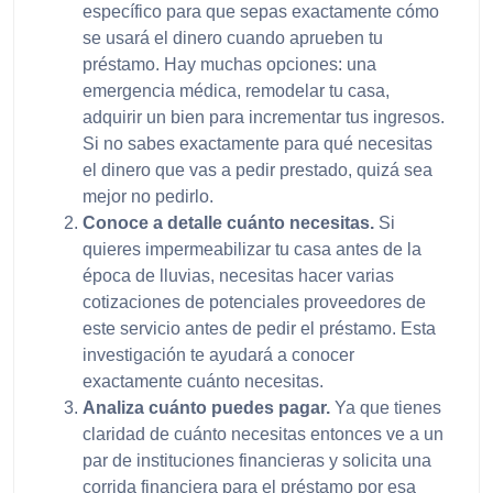
específico para que sepas exactamente cómo
se usará el dinero cuando aprueben tu
préstamo. Hay muchas opciones: una
emergencia médica, remodelar tu casa,
adquirir un bien para incrementar tus ingresos.
Si no sabes exactamente para qué necesitas
el dinero que vas a pedir prestado, quizá sea
mejor no pedirlo.
Conoce a detalle cuánto necesitas.
Si
quieres impermeabilizar tu casa antes de la
época de lluvias, necesitas hacer varias
cotizaciones de potenciales proveedores de
este servicio antes de pedir el préstamo. Esta
investigación te ayudará a conocer
exactamente cuánto necesitas.
Analiza cuánto puedes pagar.
Ya que tienes
claridad de cuánto necesitas entonces ve a un
par de instituciones financieras y solicita una
corrida financiera para el préstamo por esa