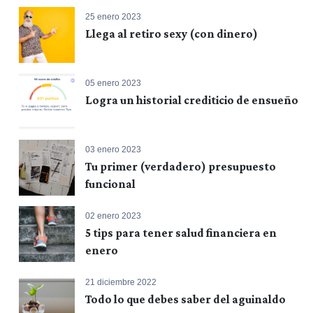
25 enero 2023
Llega al retiro sexy (con dinero)
05 enero 2023
Logra un historial crediticio de ensueño
03 enero 2023
Tu primer (verdadero) presupuesto
funcional
02 enero 2023
5 tips para tener salud financiera en
enero
21 diciembre 2022
Todo lo que debes saber del aguinaldo